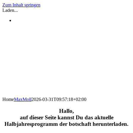
Zum Inhalt springen
Laden...
Home
MaxMoll
2026-03-31T09:57:18+02:00
Hallo,
auf dieser Seite kannst Du das aktuelle
Halbjahresprogramm der botschaft herunterladen.