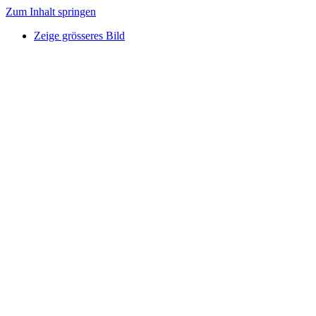
Zum Inhalt springen
Zeige grösseres Bild