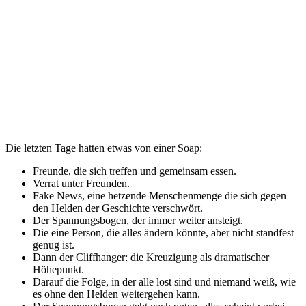
Die letzten Tage hatten etwas von einer Soap:
Freunde, die sich treffen und gemeinsam essen.
Verrat unter Freunden.
Fake News, eine hetzende Menschenmenge die sich gegen
den Helden der Geschichte verschwört.
Der Spannungsbogen, der immer weiter ansteigt.
Die eine Person, die alles ändern könnte, aber nicht standfest
genug ist.
Dann der Cliffhanger: die Kreuzigung als dramatischer
Höhepunkt.
Darauf die Folge, in der alle lost sind und niemand weiß, wie
es ohne den Helden weitergehen kann.