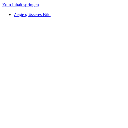
Zum Inhalt springen
Zeige grösseres Bild