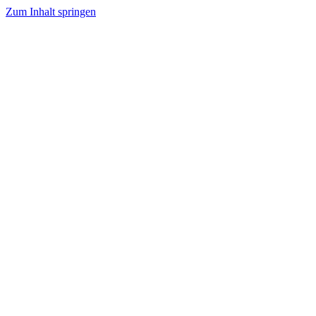
Zum Inhalt springen