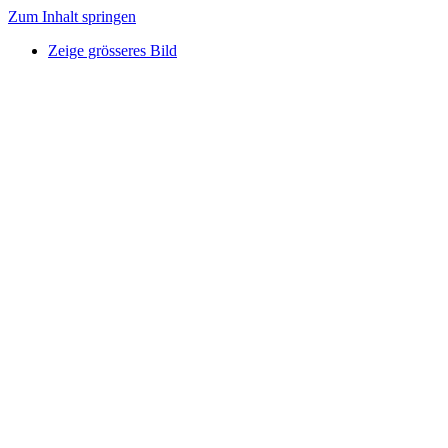
Zum Inhalt springen
Zeige grösseres Bild