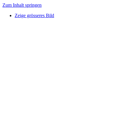
Zum Inhalt springen
Zeige grösseres Bild