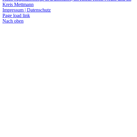
Kreis Mettmann
Impressum | Datenschutz
Page load link
Nach oben