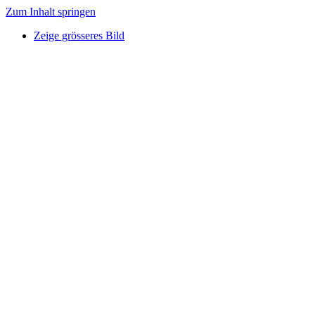
Zum Inhalt springen
Zeige grösseres Bild