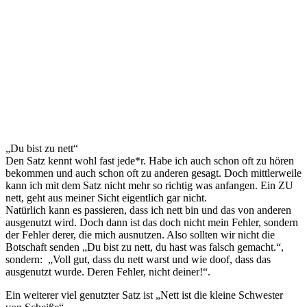
„Du bist zu nett“
Den Satz kennt wohl fast jede*r. Habe ich auch schon oft zu hören
bekommen und auch schon oft zu anderen gesagt. Doch mittlerweile
kann ich mit dem Satz nicht mehr so richtig was anfangen. Ein ZU
nett, geht aus meiner Sicht eigentlich gar nicht.
Natürlich kann es passieren, dass ich nett bin und das von anderen
ausgenutzt wird. Doch dann ist das doch nicht mein Fehler, sondern
der Fehler derer, die mich ausnutzen. Also sollten wir nicht die
Botschaft senden „Du bist zu nett, du hast was falsch gemacht.“,
sondern: „Voll gut, dass du nett warst und wie doof, dass das
ausgenutzt wurde. Deren Fehler, nicht deiner!“.
Ein weiterer viel genutzter Satz ist „Nett ist die kleine Schwester