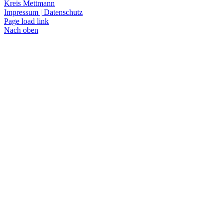
Kreis Mettmann
Impressum | Datenschutz
Page load link
Nach oben