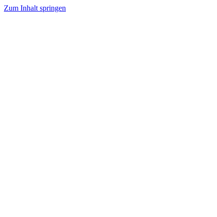
Zum Inhalt springen