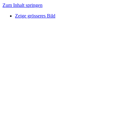
Zum Inhalt springen
Zeige grösseres Bild