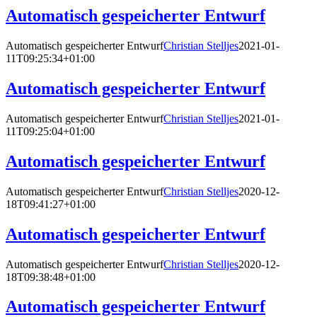
Automatisch gespeicherter Entwurf
Automatisch gespeicherter Entwurf
Christian Stelljes
2021-01-
11T09:25:34+01:00
Automatisch gespeicherter Entwurf
Automatisch gespeicherter Entwurf
Christian Stelljes
2021-01-
11T09:25:04+01:00
Automatisch gespeicherter Entwurf
Automatisch gespeicherter Entwurf
Christian Stelljes
2020-12-
18T09:41:27+01:00
Automatisch gespeicherter Entwurf
Automatisch gespeicherter Entwurf
Christian Stelljes
2020-12-
18T09:38:48+01:00
Automatisch gespeicherter Entwurf