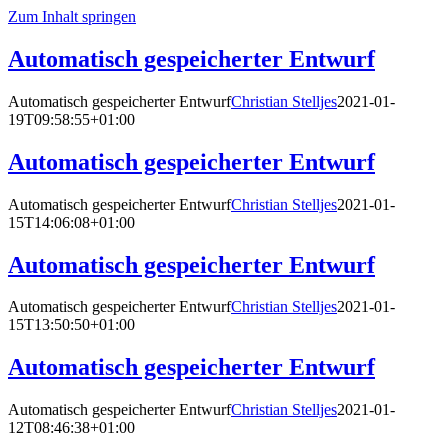
Zum Inhalt springen
Automatisch gespeicherter Entwurf
Automatisch gespeicherter Entwurf
Christian Stelljes
2021-01-
19T09:58:55+01:00
Automatisch gespeicherter Entwurf
Automatisch gespeicherter Entwurf
Christian Stelljes
2021-01-
15T14:06:08+01:00
Automatisch gespeicherter Entwurf
Automatisch gespeicherter Entwurf
Christian Stelljes
2021-01-
15T13:50:50+01:00
Automatisch gespeicherter Entwurf
Automatisch gespeicherter Entwurf
Christian Stelljes
2021-01-
12T08:46:38+01:00