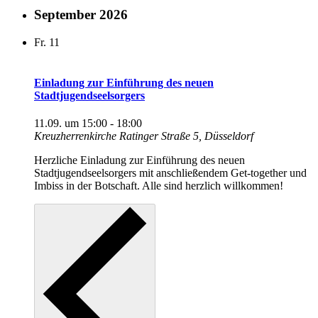
September 2026
Fr.
11
Einladung zur Einführung des neuen
Stadtjugendseelsorgers
11.09. um 15:00
-
18:00
Kreuzherrenkirche
Ratinger Straße 5, Düsseldorf
Herzliche Einladung zur Einführung des neuen
Stadtjugendseelsorgers mit anschließendem Get-together und
Imbiss in der Botschaft. Alle sind herzlich willkommen!