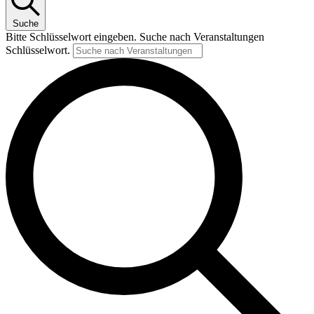
Suche
Bitte Schlüsselwort eingeben. Suche nach Veranstaltungen
Schlüsselwort.