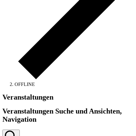
OFFLINE
Veranstaltungen
Veranstaltungen Suche und Ansichten,
Navigation