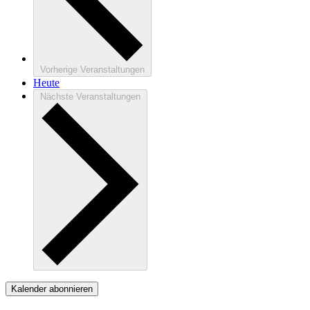
Vorherige
Veranstaltungen
Heute
Nächste
Veranstaltungen
Kalender abonnieren