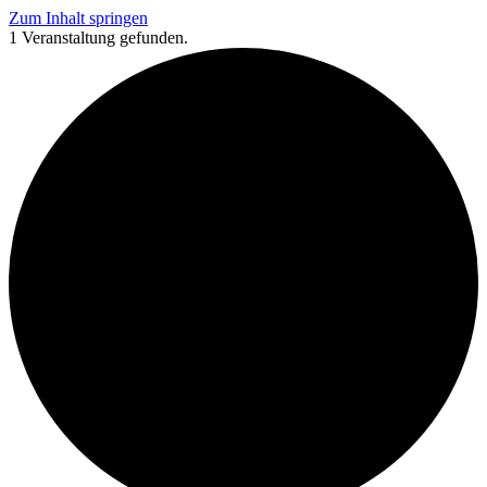
Zum Inhalt springen
1 Veranstaltung gefunden.