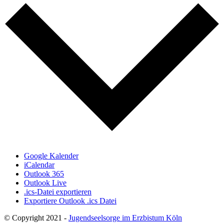
Google Kalender
iCalendar
Outlook 365
Outlook Live
.ics-Datei exportieren
Exportiere Outlook .ics Datei
© Copyright 2021 -
Jugendseelsorge im Erzbistum Köln