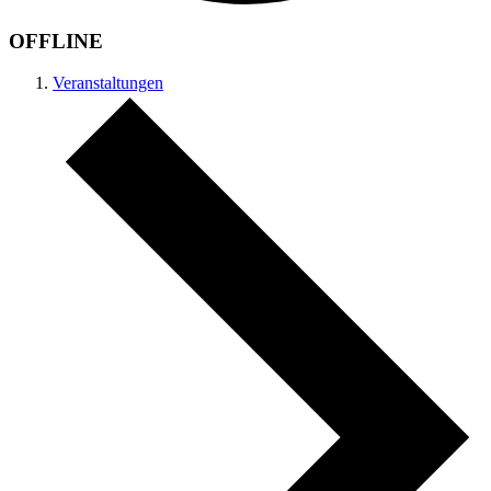
OFFLINE
Veranstaltungen