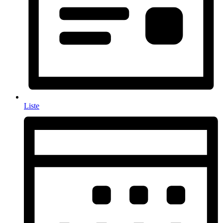
Liste