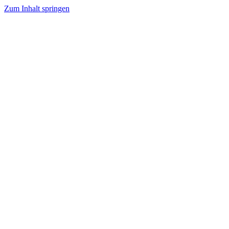
Zum Inhalt springen