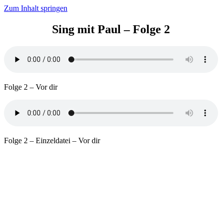
Zum Inhalt springen
Sing mit Paul – Folge 2
Folge 2 – Vor dir
Folge 2 – Einzeldatei – Vor dir