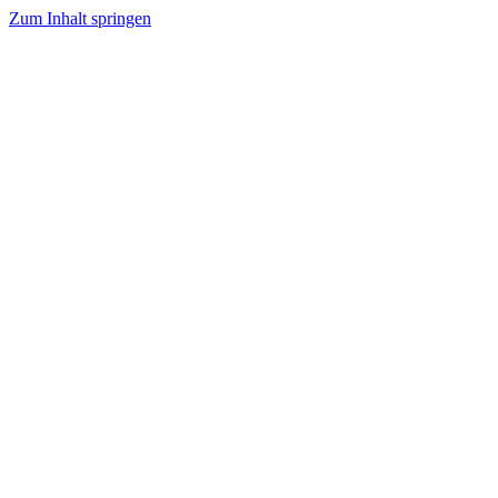
Zum Inhalt springen