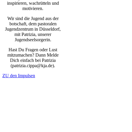
inspirieren, wachrütteln und
motivieren.
Wir sind die Jugend aus der
botschaft, dem pastoralen
Jugendzentrum in Düsseldorf,
mit Patrizia, unserer
Jugendseelsorgerin.
Hast Du Fragen oder Lust
mitzumachen? Dann Melde
Dich einfach bei Patrizia
(patrizia.cippa@kja.de).
ZU den Impulsen