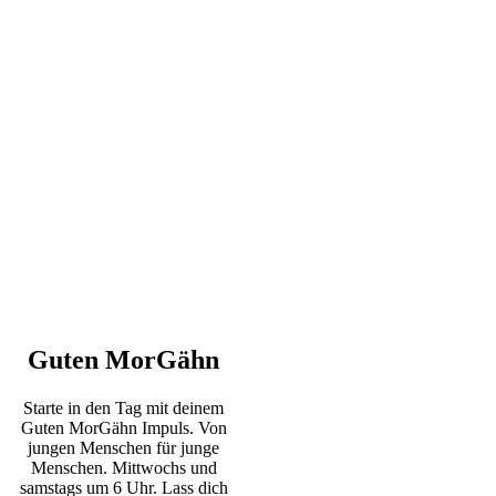
Guten MorGähn
Starte in den Tag mit deinem
Guten MorGähn Impuls. Von
jungen Menschen für junge
Menschen. Mittwochs und
samstags um 6 Uhr. Lass dich