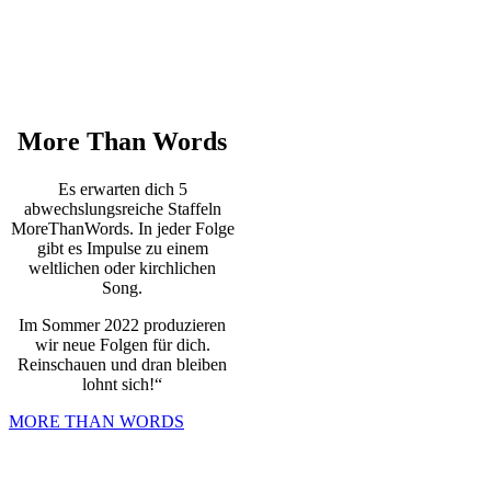
More Than Words
Es erwarten dich 5
abwechslungsreiche Staffeln
MoreThanWords. In jeder Folge
gibt es Impulse zu einem
weltlichen oder kirchlichen
Song.
Im Sommer 2022 produzieren
wir neue Folgen für dich.
Reinschauen und dran bleiben
lohnt sich!“
MORE THAN WORDS