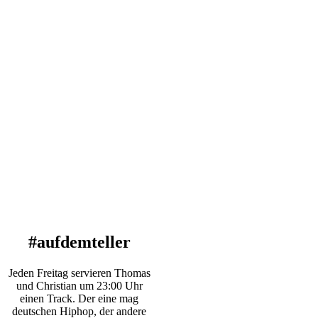
#aufdemteller
Jeden Freitag servieren Thomas
und Christian um 23:00 Uhr
einen Track. Der eine mag
deutschen Hiphop, der andere