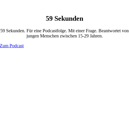
59 Sekunden
59 Sekunden. Für eine Podcastfolge. Mit einer Frage. Beantwortet von
jungen Menschen zwischen 15-29 Jahren.
Zum Podcast