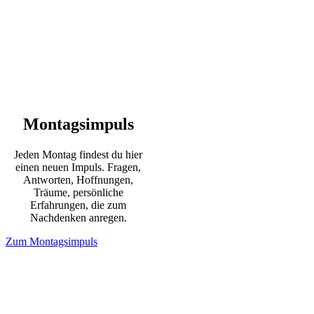
Montagsimpuls
Jeden Montag findest du hier
einen neuen Impuls. Fragen,
Antworten, Hoffnungen,
Träume, persönliche
Erfahrungen, die zum
Nachdenken anregen.
Zum Montagsimpuls