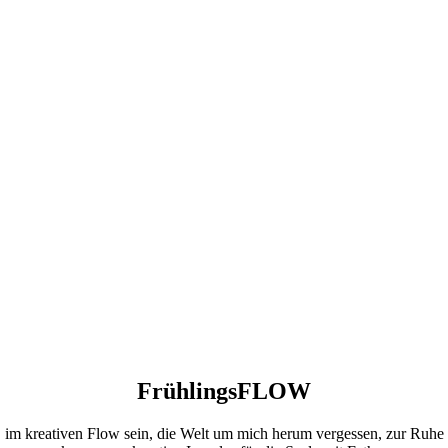
FrühlingsFLOW
im kreativen Flow sein, die Welt um mich herum vergessen, zur Ruhe