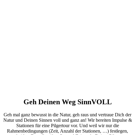
Geh Deinen Weg SinnVOLL
Geh mal ganz bewusst in die Natur, geh raus und vertraue Dich der
Natur und Deinen Sinnen voll und ganz an! Wir bereiten Impulse &
Stationen für eine Pilgertour vor. Und weil wir nur die
Rahmenbedingungen (Zeit, Anzahl der Stationen, …) festlegen,