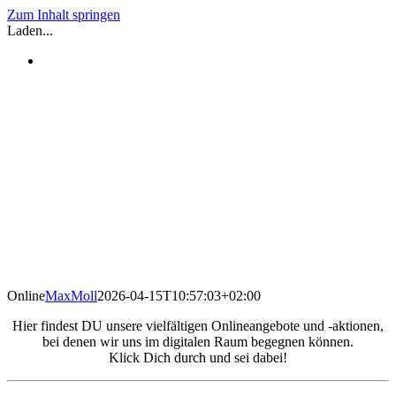
Zum Inhalt springen
Laden...
Online
MaxMoll
2026-04-15T10:57:03+02:00
Hier findest DU unsere vielfältigen Onlineangebote und -aktionen,
bei denen wir uns im digitalen Raum begegnen können.
Klick Dich durch und sei dabei!