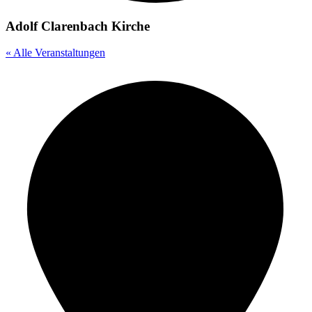
Adolf Clarenbach Kirche
« Alle Veranstaltungen