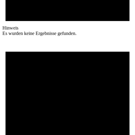
Hinweis
Es wurden keine Ergebnisse gefunden.