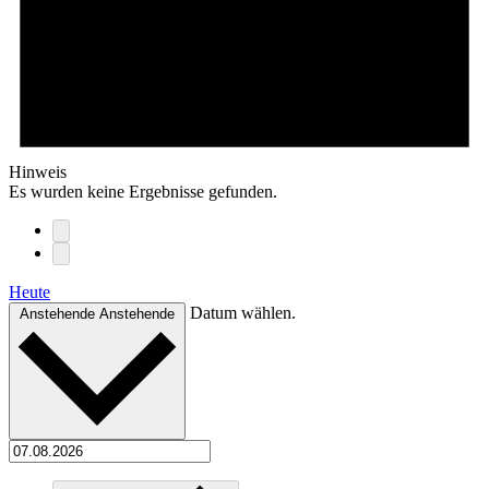
Hinweis
Es wurden keine Ergebnisse gefunden.
Heute
Datum wählen.
Anstehende
Anstehende