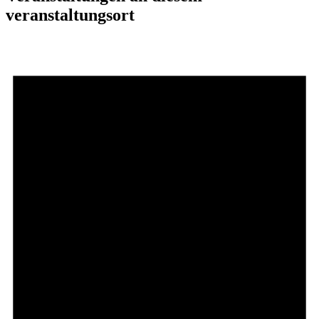
veranstaltungsort