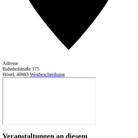
Adresse
Bahnhofstraße 175
Hösel
,
40883
Wegbeschreibung
Veranstaltungen an diesem