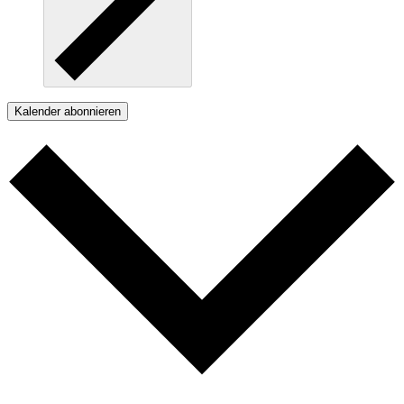
Kalender abonnieren