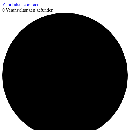
Zum Inhalt springen
0 Veranstaltungen gefunden.