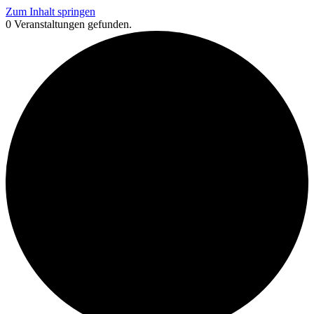
Zum Inhalt springen
0 Veranstaltungen gefunden.