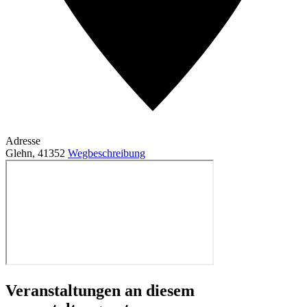
Adresse
Glehn
,
41352
Wegbeschreibung
Veranstaltungen an diesem