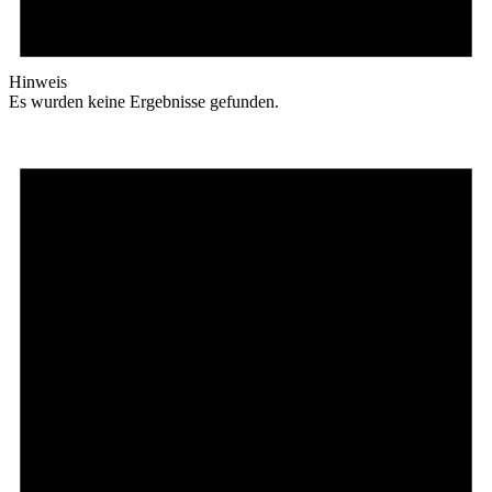
Hinweis
Es wurden keine Ergebnisse gefunden.