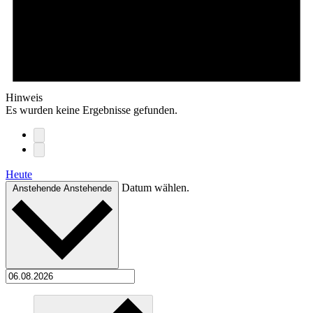
Hinweis
Es wurden keine Ergebnisse gefunden.
Heute
Datum wählen.
Anstehende
Anstehende