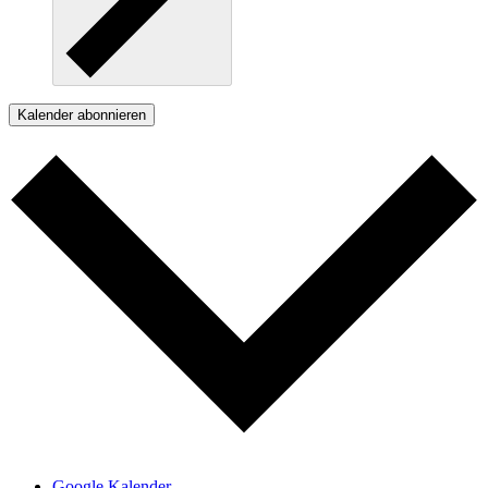
Kalender abonnieren
Google Kalender