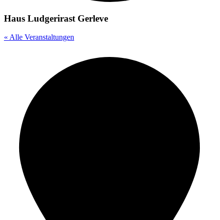
Haus Ludgerirast Gerleve
« Alle Veranstaltungen