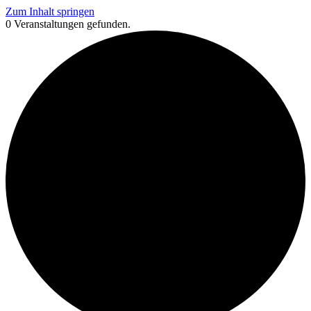
Zum Inhalt springen
0 Veranstaltungen gefunden.