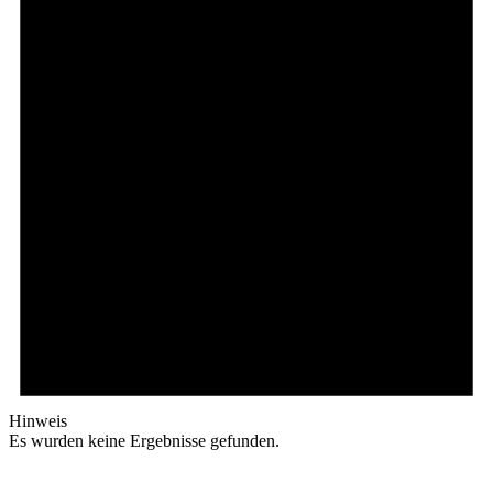
Hinweis
Es wurden keine Ergebnisse gefunden.