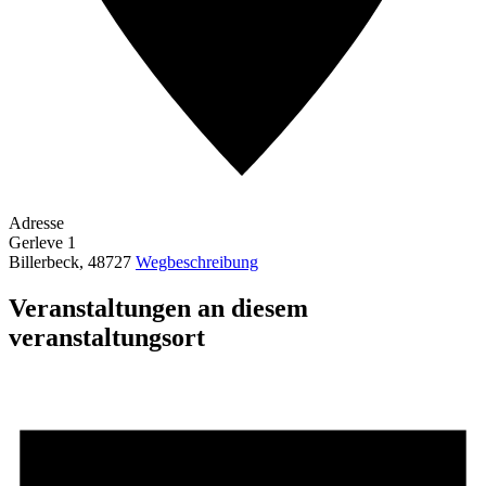
Adresse
Gerleve 1
Billerbeck
,
48727
Wegbeschreibung
Veranstaltungen an diesem
veranstaltungsort