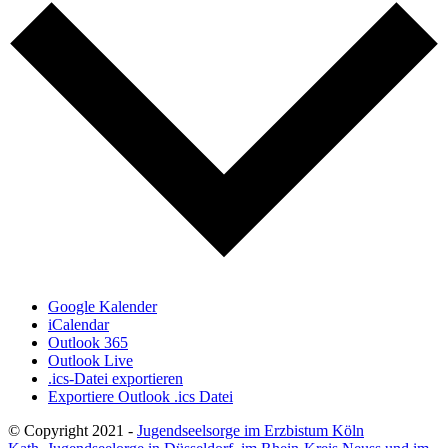
Google Kalender
iCalendar
Outlook 365
Outlook Live
.ics-Datei exportieren
Exportiere Outlook .ics Datei
© Copyright 2021 -
Jugendseelsorge im Erzbistum Köln