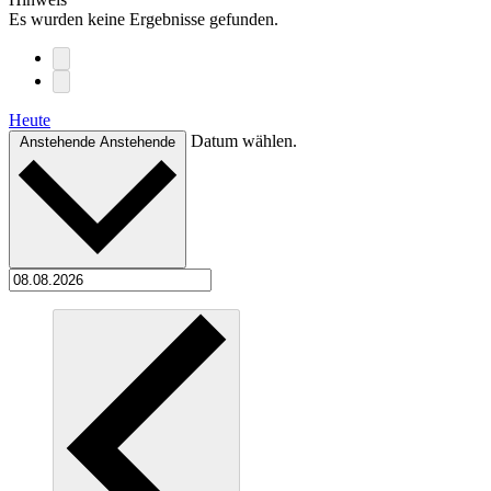
Es wurden keine Ergebnisse gefunden.
Heute
Datum wählen.
Anstehende
Anstehende