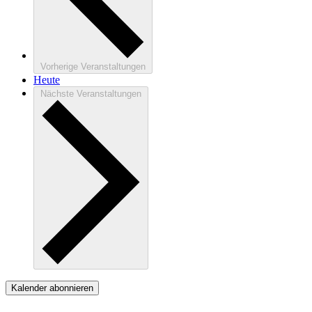
Vorherige
Veranstaltungen
Heute
Nächste
Veranstaltungen
Kalender abonnieren