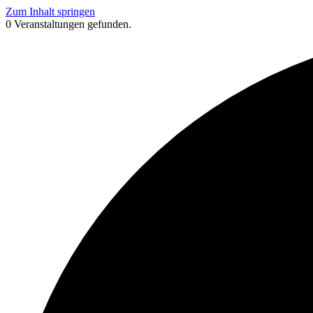
Zum Inhalt springen
0 Veranstaltungen gefunden.