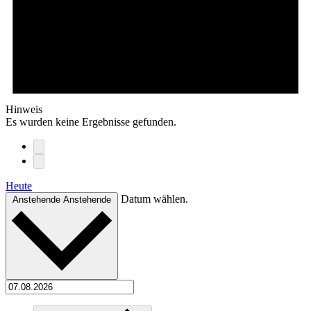
Hinweis
Es wurden keine Ergebnisse gefunden.
Heute
Datum wählen.
Anstehende
Anstehende