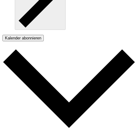
Kalender abonnieren