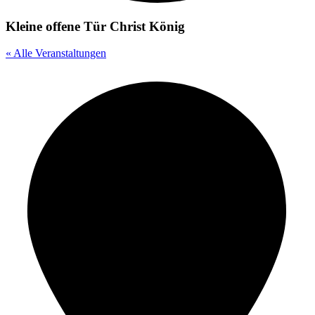
Kleine offene Tür Christ König
« Alle Veranstaltungen