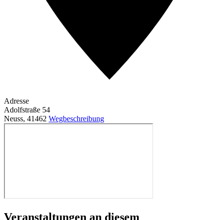
Adresse
Adolfstraße 54
Neuss
,
41462
Wegbeschreibung
Veranstaltungen an diesem