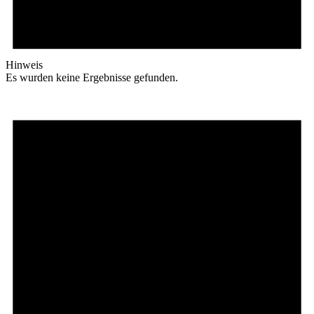
Hinweis
Es wurden keine Ergebnisse gefunden.