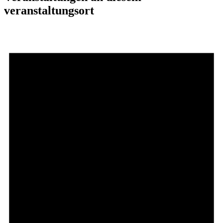
veranstaltungsort