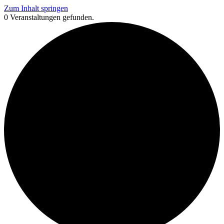
Zum Inhalt springen
0 Veranstaltungen gefunden.