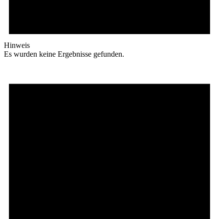
Hinweis
Es wurden keine Ergebnisse gefunden.