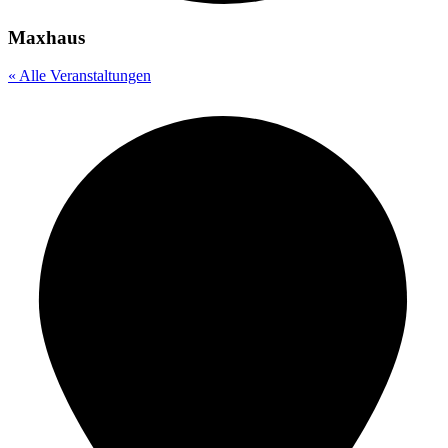
Maxhaus
« Alle Veranstaltungen