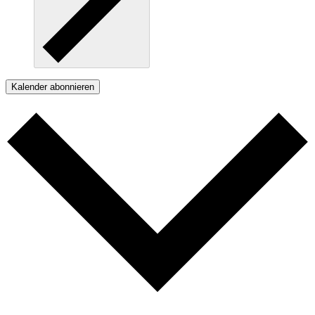
Kalender abonnieren