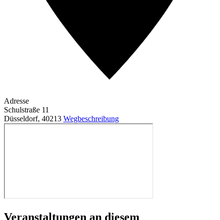
Adresse
Schulstraße 11
Düsseldorf
,
40213
Wegbeschreibung
Veranstaltungen an diesem