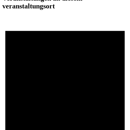
veranstaltungsort