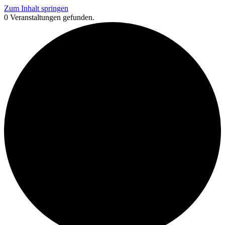
Zum Inhalt springen
0 Veranstaltungen gefunden.