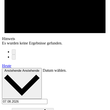
Hinweis
Es wurden keine Ergebnisse gefunden.
Heute
Datum wählen.
Anstehende
Anstehende