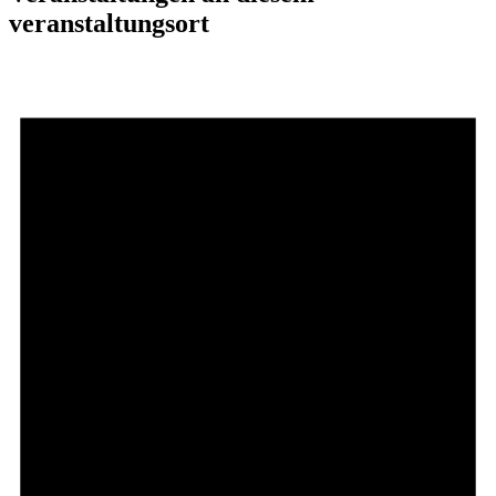
veranstaltungsort