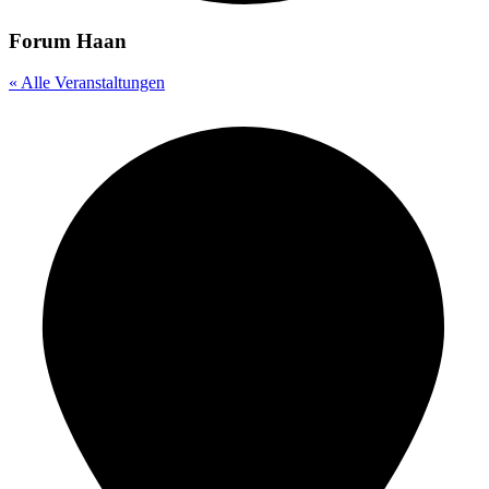
Forum Haan
« Alle Veranstaltungen