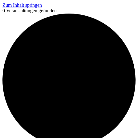
Zum Inhalt springen
0 Veranstaltungen gefunden.