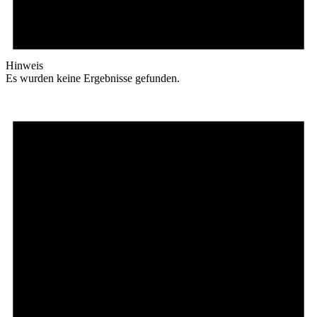
Hinweis
Es wurden keine Ergebnisse gefunden.