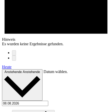
Hinweis
Es wurden keine Ergebnisse gefunden.
Heute
Datum wählen.
Anstehende
Anstehende