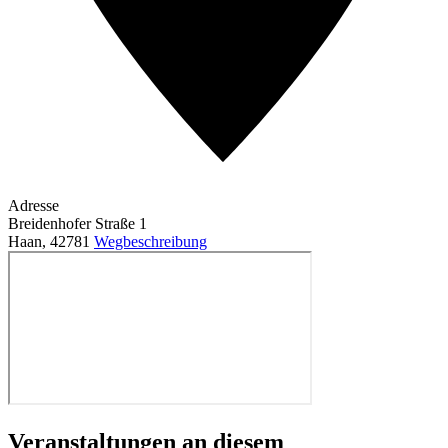
Adresse
Breidenhofer Straße 1
Haan
,
42781
Wegbeschreibung
Veranstaltungen an diesem