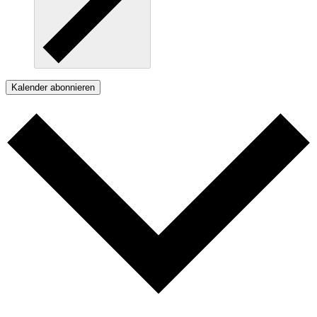
Kalender abonnieren