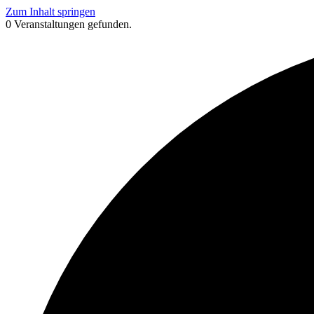
Zum Inhalt springen
0 Veranstaltungen gefunden.