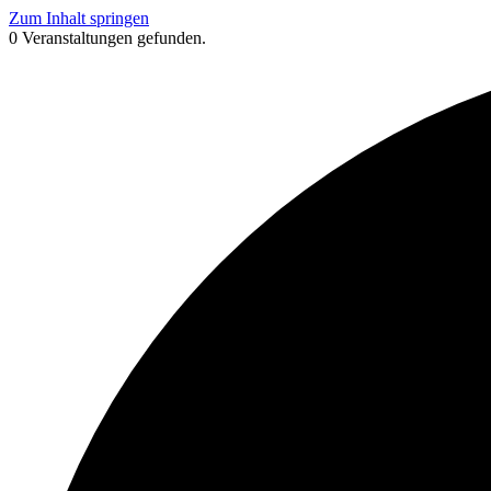
Zum Inhalt springen
0 Veranstaltungen gefunden.