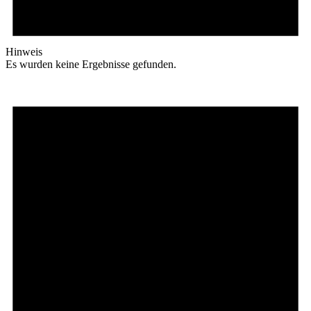
Hinweis
Es wurden keine Ergebnisse gefunden.