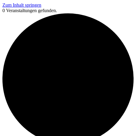
Zum Inhalt springen
0 Veranstaltungen gefunden.