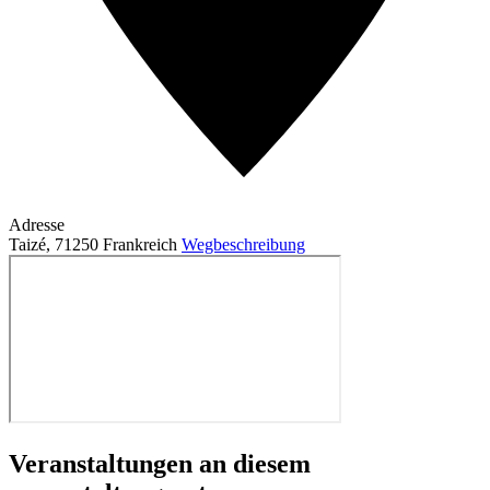
Adresse
Taizé
,
71250
Frankreich
Wegbeschreibung
Veranstaltungen an diesem