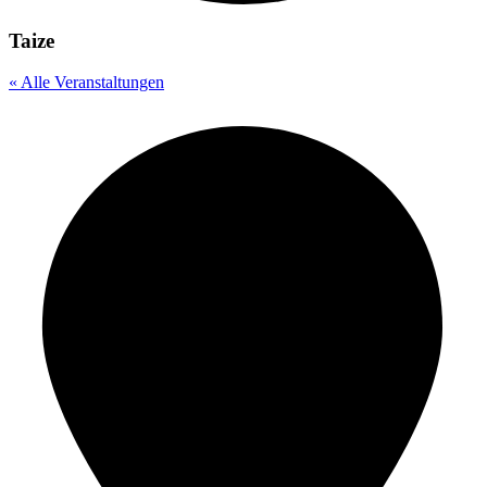
Taize
« Alle Veranstaltungen