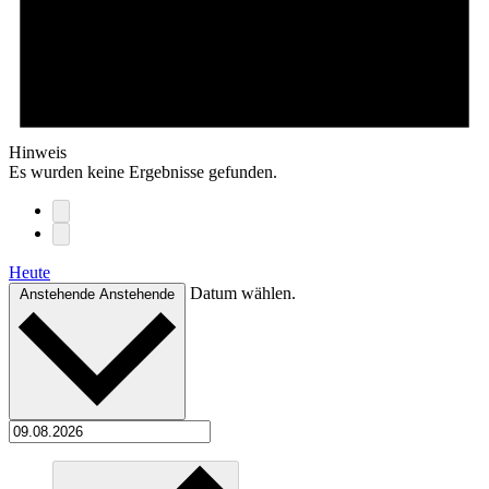
Hinweis
Es wurden keine Ergebnisse gefunden.
Heute
Datum wählen.
Anstehende
Anstehende