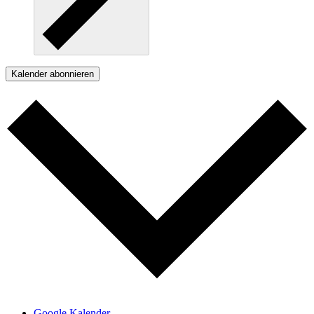
Kalender abonnieren
Google Kalender