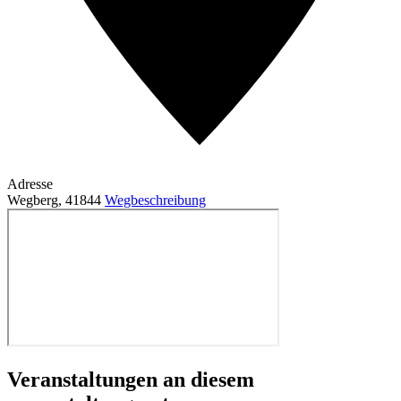
Adresse
Wegberg
,
41844
Wegbeschreibung
Veranstaltungen an diesem