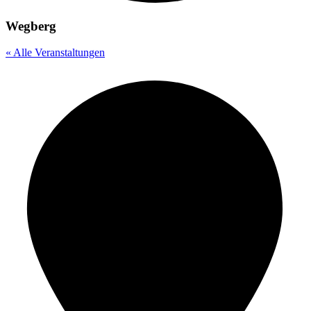
Wegberg
« Alle Veranstaltungen