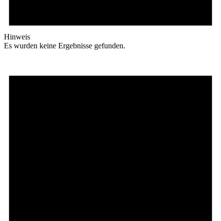
Hinweis
Es wurden keine Ergebnisse gefunden.