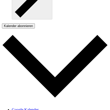
Kalender abonnieren
Google Kalender