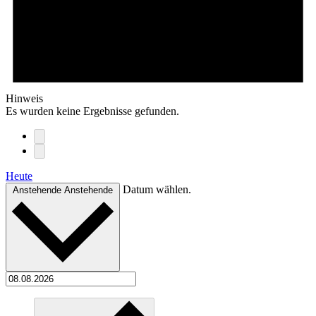
Hinweis
Es wurden keine Ergebnisse gefunden.
Heute
Datum wählen.
Anstehende
Anstehende