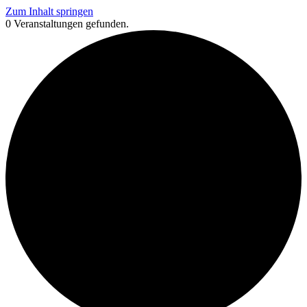
Zum Inhalt springen
0 Veranstaltungen gefunden.